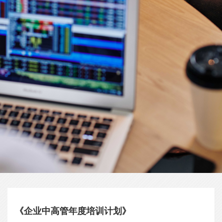
《企业中高管年度培训计划》