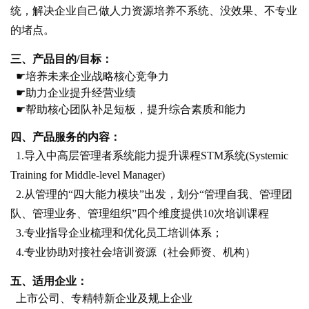
统，解决企业自己做人力资源培养不系统、没效果、不专业
的堵点。
三、产品目的/目标：
☛
培养未来企业战略核心竞争力
☛
助力企业提升经营业绩
☛
帮助核心团队补足短板，提升综合素质和能力
四、产品服务的内容：
1.导入中高层管理者系统能力提升课程STM系统(Systemic
Training for Middle-level Manager)
2.从管理的“四大能力模块”出发，划分“管理自我、管理团
队、管理业务、管理组织”四个维度提供10次培训课程
3.专业指导企业梳理和优化员工培训体系；
4.专业协助对接社会培训资源（社会师资、机构）
五、适用企业：
上市公司、专精特新企业及规上企业