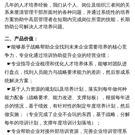
几年的人才培养经验，我们从个人、岗位及组织三者间的关
系来厘清管理干部所面对的各种问题，并通过系统性的培养
方案协助中高层管理者在短期内完成岗位所需的技能，长期
协助公司解决人才培养问题。
二、产品价值：
☛
能够基于战略帮助企业找到未来企业需要培养的核心竞
争力，专业化通过培训协助提升企业的经营业绩；
☛
专业指导企业梳理和优化人才培养体系，能够对团队进
行盘点，找到人员能力与战略要求能力的差距，然后形成系
统解决方案；
☛
基于人力资源的规划以及培养计划，落实到每年做何种
能力配备（战略要求、能力改进、支撑短板），根据每年进
步的情况，基于绩效，有针对性的制定年度培养计划，然后
做实施；（专业完成了企业不会玩的东西，基于战略，分解
每年的培训计划，支撑年度培训计划落地）；
☛专业帮助企业对接外部培训资源，完善企业培训管理系