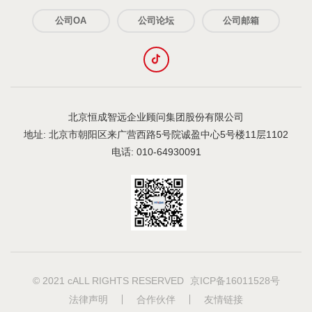
公司OA
公司论坛
公司邮箱
北京恒成智远企业顾问集团股份有限公司
地址: 北京市朝阳区来广营西路5号院诚盈中心5号楼11层1102
电话: 010-64930091
© 2021 cALL RIGHTS RESERVED
京ICP备16011528号
法律声明
合作伙伴
友情链接