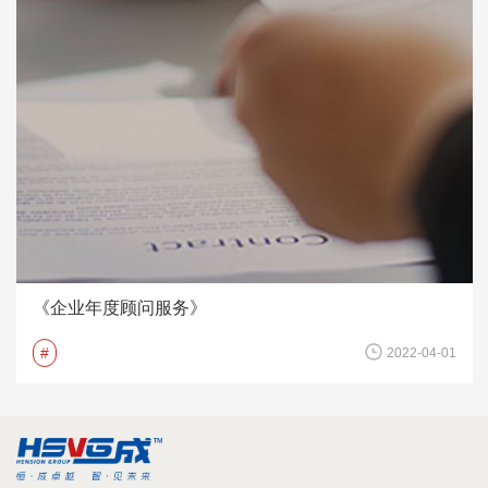
《企业年度顾问服务》
#
2022-04-01