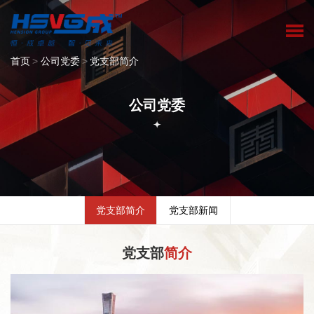
首页
>
公司党委
>
党支部简介
公司党委
党支部简介
党支部新闻
党支部
简介