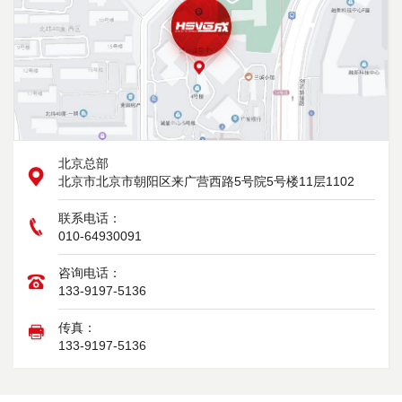
北京总部
北京市北京市朝阳区来广营西路5号院5号楼11层1102
联系电话：
010-64930091
咨询电话：
133-9197-5136
传真：
133-9197-5136