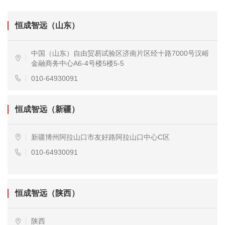
恒成智远（山东）
中国（山东）自由贸易试验区济南片区经十路7000号汉峪
金融商务中心A6-4号楼5楼5-5
010-64930091
恒成智远（新疆）
新疆博州阿拉山口市友好路阿拉山口中心C区
010-64930091
恒成智远（陕西）
陕西