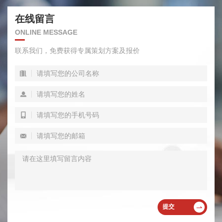
在线留言
ONLINE MESSAGE
联系我们，免费获得专属策划方案及报价
提交