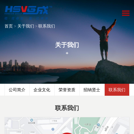
首页
>
关于我们
>
联系我们
关于我们
公司简介
企业文化
荣誉资质
招纳贤士
联系我们
联系我们