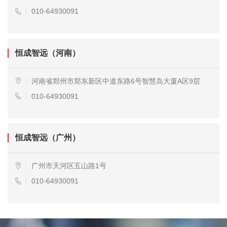
010-64930091
恒成智远（河南）
河南省郑州市郑东新区中道东路6号智慧岛大厦A区9层
010-64930091
恒成智远（广州）
广州市天河区五山路1号
010-64930091