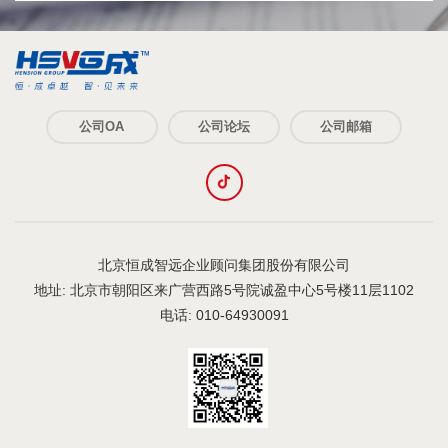
公司OA
公司论坛
公司邮箱
北京恒成智远企业顾问集团股份有限公司
地址: 北京市朝阳区来广营西路5号院诚盈中心5号楼11层1102
电话: 010-64930091