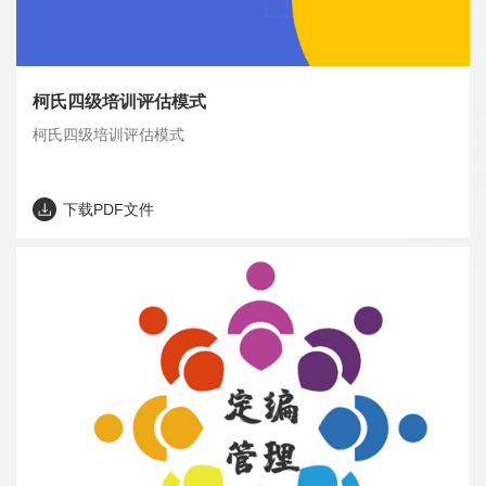
柯氏四级培训评估模式
柯氏四级培训评估模式
下载PDF文件