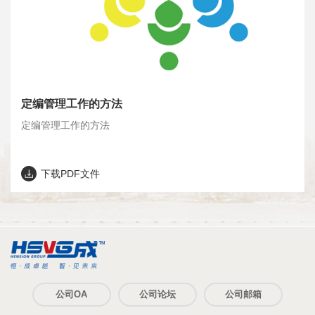
定编管理工作的方法
定编管理工作的方法
下载PDF文件
公司OA
公司论坛
公司邮箱