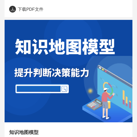
下载PDF文件
知识地图模型