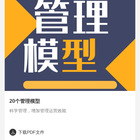
20个管理模型
科学管理，增加管理运营效能
下载PDF文件