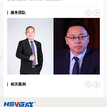
服务团队
相关案例