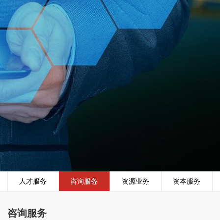
人才服务
咨询服务
资源业务
资本服务
咨询服务