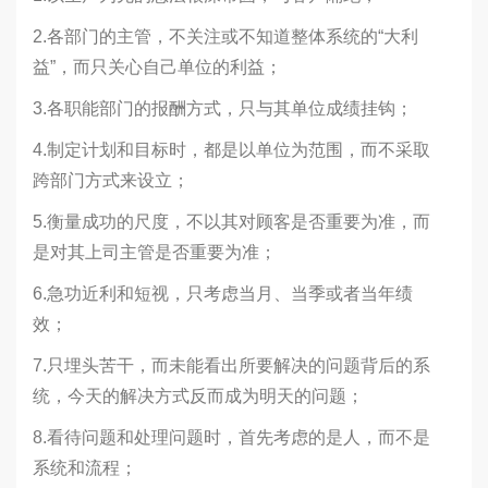
2.各部门的主管，不关注或不知道整体系统的“大利
益”，而只关心自己单位的利益；
3.各职能部门的报酬方式，只与其单位成绩挂钩；
4.制定计划和目标时，都是以单位为范围，而不采取
跨部门方式来设立；
5.衡量成功的尺度，不以其对顾客是否重要为准，而
是对其上司主管是否重要为准；
6.急功近利和短视，只考虑当月、当季或者当年绩
效；
7.只埋头苦干，而未能看出所要解决的问题背后的系
统，今天的解决方式反而成为明天的问题；
8.看待问题和处理问题时，首先考虑的是人，而不是
系统和流程；