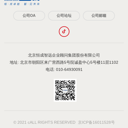
公司OA
公司论坛
公司邮箱
北京恒成智远企业顾问集团股份有限公司
地址: 北京市朝阳区来广营西路5号院诚盈中心5号楼11层1102
电话: 010-64930091
© 2021 cALL RIGHTS RESERVED
京ICP备16011528号