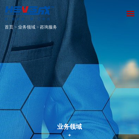
首页
>
业务领域
>
咨询服务
业务领域