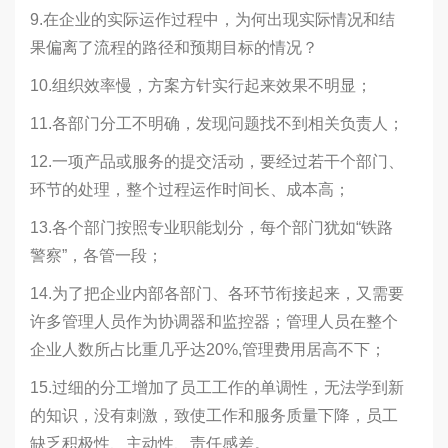
9.在企业的实际运作过程中，为何出现实际情况和结
果偏离了流程的路径和预期目标的情况？
10.组织效率慢，方案方针实行起来效果不明显；
11.各部门分工不明确，发现问题找不到相关负责人；
12.一项产品或服务的提交活动，要经过若干个部门、
环节的处理，整个过程运作时间长、成本高；
13.各个部门按照专业职能划分，每个部门犹如“铁路
警察”，各管一段；
14.为了把企业内部各部门、各环节衔接起来，又需要
许多管理人员作为协调器和监控器；管理人员在整个
企业人数所占比重几乎达20%,管理费用居高不下；
15.过细的分工增加了员工工作的单调性，无法学到新
的知识，没有刺激，致使工作和服务质量下降，员工
缺乏积极性、主动性、责任感差。