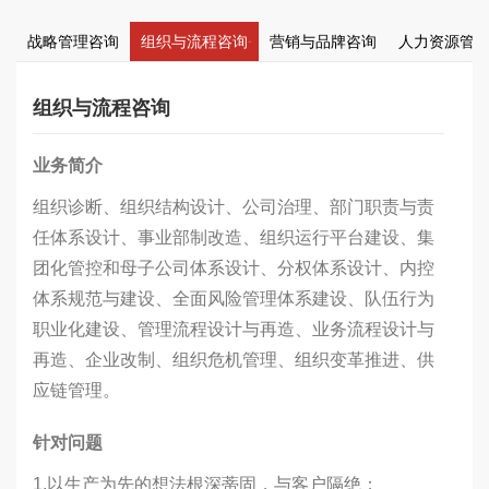
战略管理咨询
组织与流程咨询
营销与品牌咨询
人力资源管
组织与流程咨询
业务简介
组织诊断、组织结构设计、公司治理、部门职责与责
任体系设计、事业部制改造、组织运行平台建设、集
团化管控和母子公司体系设计、分权体系设计、内控
体系规范与建设、全面风险管理体系建设、队伍行为
职业化建设、管理流程设计与再造、业务流程设计与
再造、企业改制、组织危机管理、组织变革推进、供
应链管理。
针对问题
1.以生产为先的想法根深蒂固，与客户隔绝；