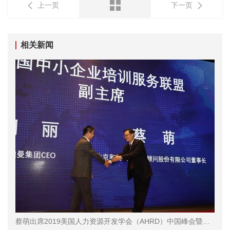
上一页
下一页
相关新闻
蔡萌出席2019美国人力资源开发学会（AHRD）中国峰会暨中国人力资本服务高峰论坛