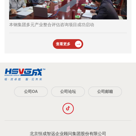
本钢集团多元产业整合评估咨询项目成功启动
查看更多
公司OA
公司论坛
公司邮箱
北京恒成智远企业顾问集团股份有限公司