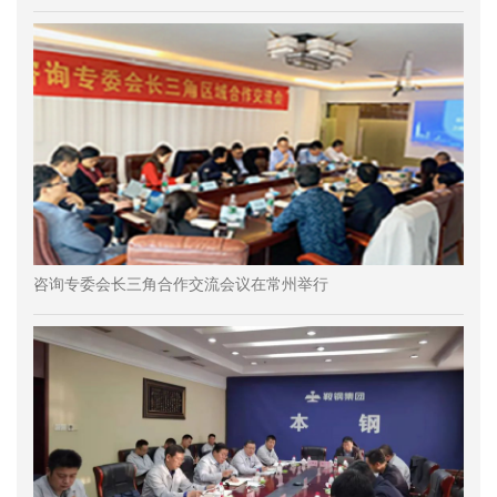
咨询专委会长三角合作交流会议在常州举行