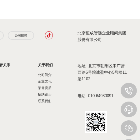
北京恒成智远企业顾问集团
公司邮箱
股份有限公司
者关系
关于我们
地址: 北京市朝阳区来广营
西路5号院诚盈中心5号楼11
公司简介
层1102
企业文化
荣誉资质
招纳贤士
电话: 010-64930091
联系我们