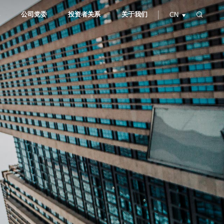
见
公司党委
投资者关系
关于我们
CN