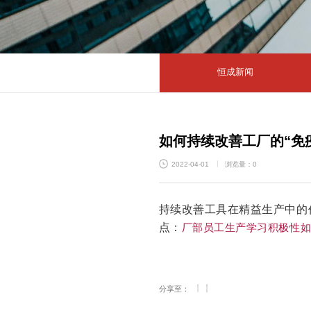
恒成新闻
如何持续改善工厂的“免
2022-04-01
浏览量：0
持续改善工具在精益生产中的
点：
厂部员工生产学习积极性
分享至：