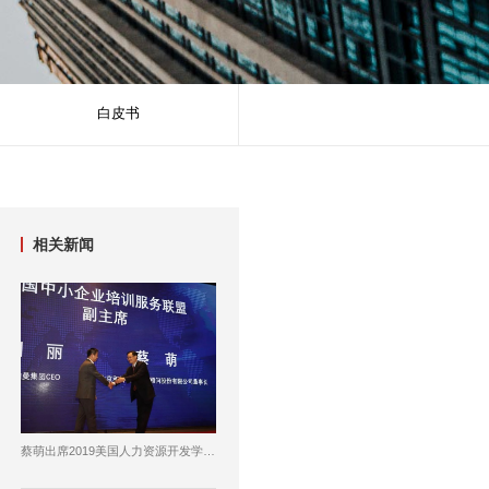
白皮书
相关新闻
蔡萌出席2019美国人力资源开发学会（AHRD）中国峰会暨中国人力资本服务高峰论坛