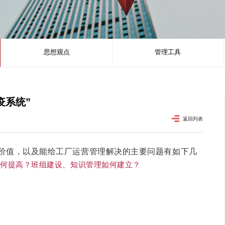
思想观点
管理工具
疫系统”
返回列表
价值，以及能给工厂运营管理解决的主要问题有如下几
如何提高？
班组建设、知识管理如何建立？