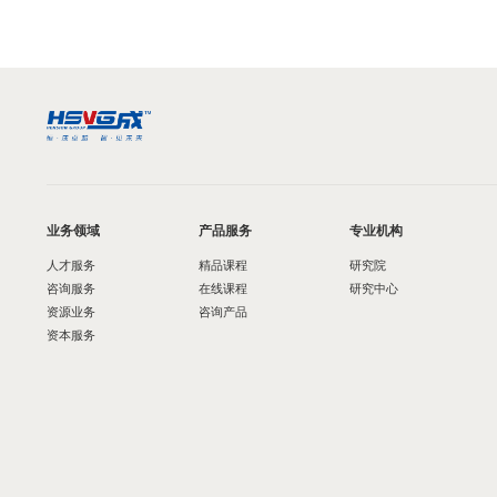
业务领域
产品服务
专业机构
人才服务
精品课程
研究院
咨询服务
在线课程
研究中心
资源业务
咨询产品
资本服务