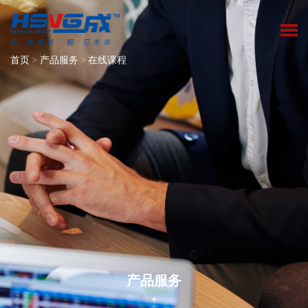
首页
>
产品服务
>
在线课程
产品服务