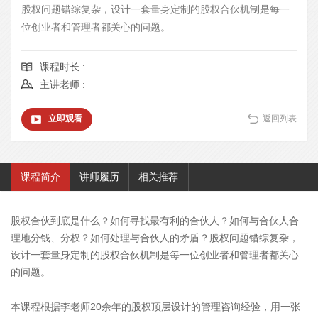
股权问题错综复杂，设计一套量身定制的股权合伙机制是每一
位创业者和管理者都关心的问题。
课程时长 :
主讲老师 :
立即观看
返回列表
课程简介
讲师履历
相关推荐
股权合伙到底是什么？如何寻找最有利的合伙人？如何与合伙人合
理地分钱、分权？如何处理与合伙人的矛盾？股权问题错综复杂，
设计一套量身定制的股权合伙机制是每一位创业者和管理者都关心
的问题。
本课程根据李老师20余年的股权顶层设计的管理咨询经验，用一张