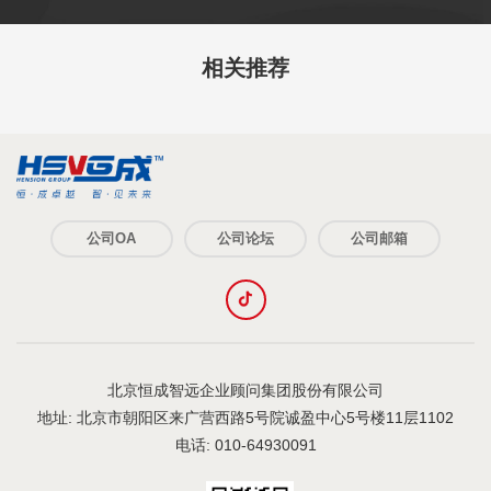
相关推荐
公司OA
公司论坛
公司邮箱
北京恒成智远企业顾问集团股份有限公司
地址: 北京市朝阳区来广营西路5号院诚盈中心5号楼11层1102
电话: 010-64930091