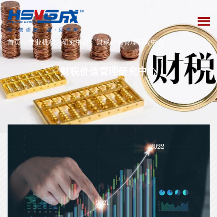
首页
>
专业机构
>
研究中心
>
财税价值管理研究中心
财税价值管理研究中心