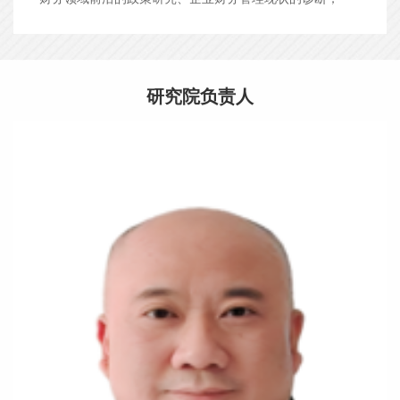
研究院负责人