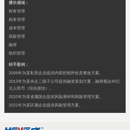
擅长领域：
财务管理
税务管理
成本管理
风险管理
融资
组织管理
经手案例：
2009年为某私营企业提供内部控制评价及整改方案。
2013年为某央企二级子公司提供融资策划方案，融资额达40亿
元人民币（综合授信）。
2020年为某省属国企提供风险测评和风险管理方案。
2022年为某区属企业提供风险管理方案。