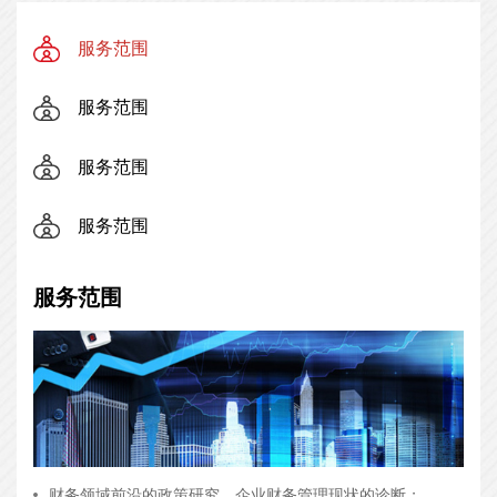
服务范围
服务范围
服务范围
服务范围
服务范围
财务领域前沿的政策研究、企业财务管理现状的诊断；