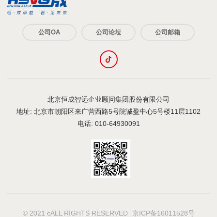
公司OA
公司论坛
公司邮箱
北京恒成智远企业顾问集团股份有限公司
地址: 北京市朝阳区来广营西路5号院诚盈中心5号楼11层1102
电话: 010-64930091
© 2021 cALL RIGHTS RESERVED
京ICP备16011528号