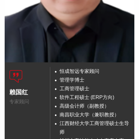
恒成智远专家顾问
管理学博士
工商管理硕士
赖国红
软件工程硕士 (ERP方向)
专家顾问
高级会计师（副教授）
南昌职业大学（兼职教授）
江西财经大学工商管理硕士生导
师