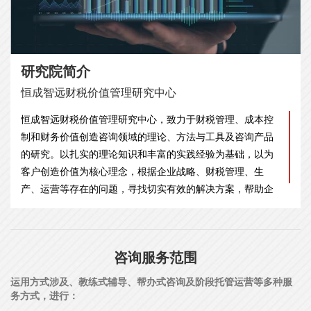
研究院简介
恒成智远财税价值管理研究中心
恒成智远财税价值管理研究中心，致力于财税管理、成本控
制和财务价值创造咨询领域的理论、方法与工具及咨询产品
的研究。以扎实的理论知识和丰富的实践经验为基础，以为
客户创造价值为核心理念，根据企业战略、财税管理、生
产、运营等存在的问题，寻找切实有效的解决方案，帮助企
业实现财务管理的转型升级。
咨询服务范围
运用方式涉及、教练式辅导、帮办式咨询及阶段托管运营等多种服
务方式，进行：