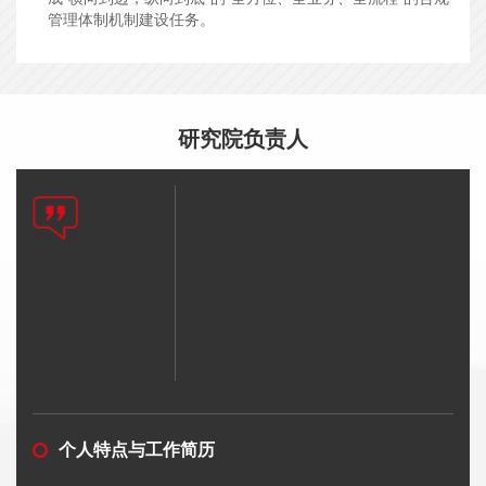
管理体制机制建设任务。
研究院负责人
个人特点与工作简历