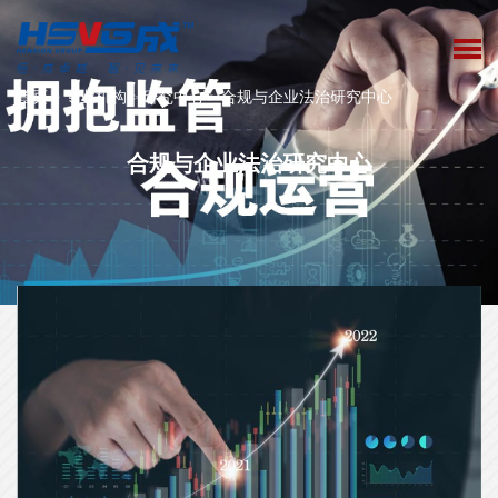
首页
>
专业机构
>
研究中心
>
合规与企业法治研究中心
合规与企业法治研究中心