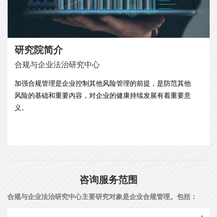
研究院简介
合规与企业法治研究中心
加强合规管理是企业控制其他风险管理的前提，是防范其他
风险的基础和重要内容，对企业的健康持续发展有着重要意
义。
咨询服务范围
合规与企业法治研究中心主要研究对象是企业合规管理。包括：