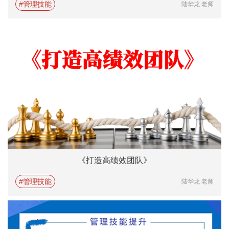
#管理技能
陆华龙 老师
《打造高绩效团队》
#管理技能
陆华龙 老师