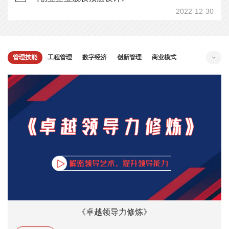
2022-12-30
管理技能
工程管理
数字经济
创新管理
商业模式
战略管理
企业合规
数字化
财务管理
营销管理
人力资源
投融资
《卓越领导力修炼》