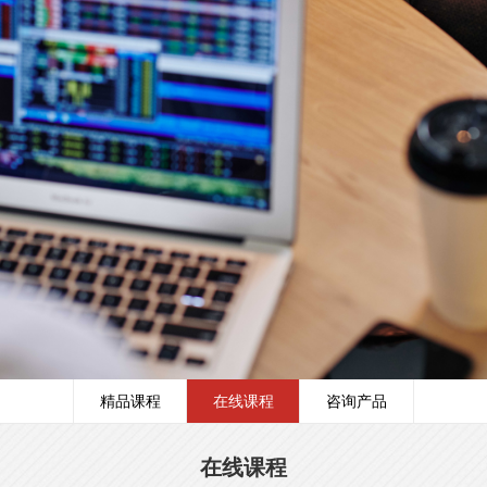
精品课程
在线课程
咨询产品
在线课程