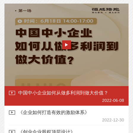
中国中小企业如何从做多利润到做大价值？
2022-06-08
《企业如何打造有效的激励体系》
2022-12-30
《创业企业股权顶层设计》